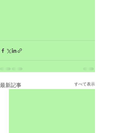
すべて表示
最新記事