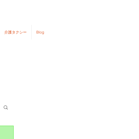
介護タクシー
Blog