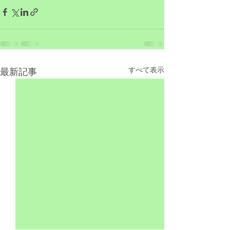
すべて表示
最新記事